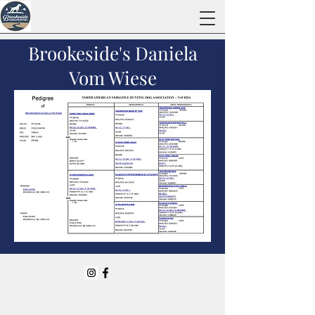
Brookeside's Daniela
Vom Wiese